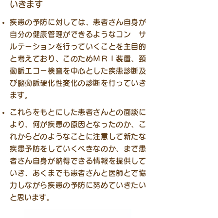
いきます
疾患の予防に対しては、患者さん自身が
自分の健康管理ができるようなコン サ
ルテーションを行っていくことを主目的
と考えており、このためＭＲＩ装置、頚
動脈エコー検査を中心とした疾患診断及
び脳動脈硬化性変化の診断を行っていき
ます。
これらをもとにした患者さんとの面談に
より、何が疾患の原因となったのか、こ
れからどのようなことに注意して新たな
疾患予防をしていくべきなのか、まで患
者さん自身が納得できる情報を提供して
いき、あくまでも患者さんと医師とで協
力しながら疾患の予防に努めていきたい
と思います。