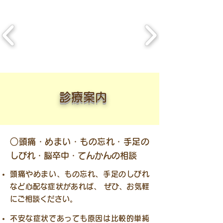
​診療案内
○頭痛・めまい・もの忘れ・手足の
しびれ・脳卒中・てんかんの相談
頭痛やめまい、もの忘れ、手足のしびれ
など心配な症状があれば、 ぜひ、お気軽
にご相談ください。
不安な症状であっても原因は比較的単純