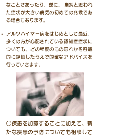
なことであったり、逆に、 単純と思われ
た症状が大きい病気の初めての兆候であ
る場合もあります。
アルツハイマー病をはじめとして最近、
多くの方が心配されている認知症症状に
ついても、どの程度のもの忘れかを客観
的に評価したうえで的確なアドバイスを
行っていきます。
○疾患を加療することに加えて、新
たな疾患の予防についても相談して