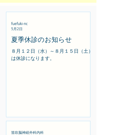
fuefuki-nc
5月2日
夏季休診のお知らせ
８月１２日（水）～８月１５日（土）
は休診になります。
笛吹脳神経外科内科